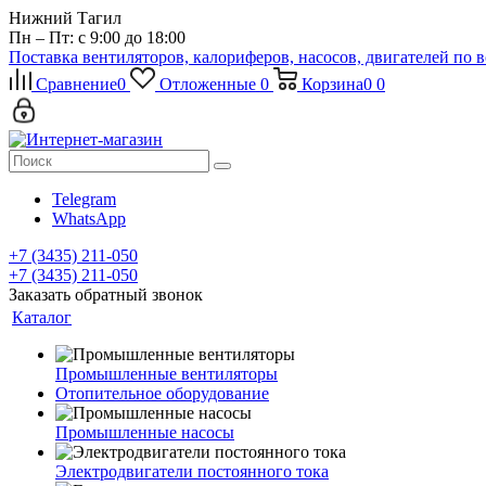
Нижний Тагил
Пн – Пт: с 9:00 до 18:00
Поставка вентиляторов, калориферов, насосов, двигателей по 
Сравнение
0
Отложенные
0
Корзина
0
0
Telegram
WhatsApp
+7 (3435) 211-050
+7 (3435) 211-050
Заказать обратный звонок
Каталог
Промышленные вентиляторы
Отопительное оборудование
Промышленные насосы
Электродвигатели постоянного тока