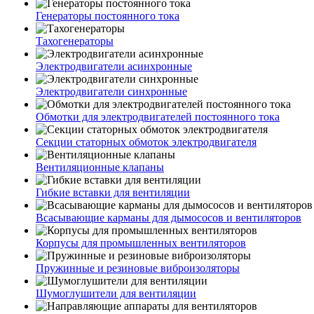
Генераторы постоянного тока
Тахогенераторы
Электродвигатели асинхронные
Электродвигатели синхронные
Обмотки для электродвигателей постоянного тока
Секции статорных обмоток электродвигателя
Вентиляционные клапаны
Гибкие вставки для вентиляции
Всасывающие карманы для дымососов и вентиляторов
Корпусы для промышленных вентиляторов
Пружинные и резиновые виброизоляторы
Шумоглушители для вентиляции