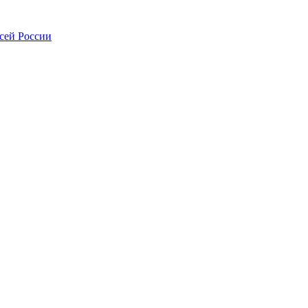
всей России