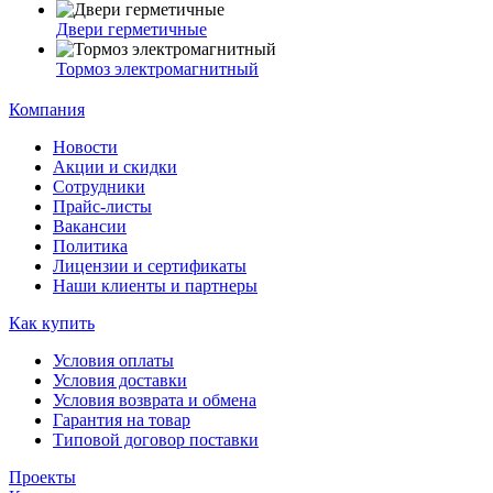
Двери герметичные
Тормоз электромагнитный
Компания
Новости
Акции и скидки
Сотрудники
Прайс-листы
Вакансии
Политика
Лицензии и сертификаты
Наши клиенты и партнеры
Как купить
Условия оплаты
Условия доставки
Условия возврата и обмена
Гарантия на товар
Типовой договор поставки
Проекты