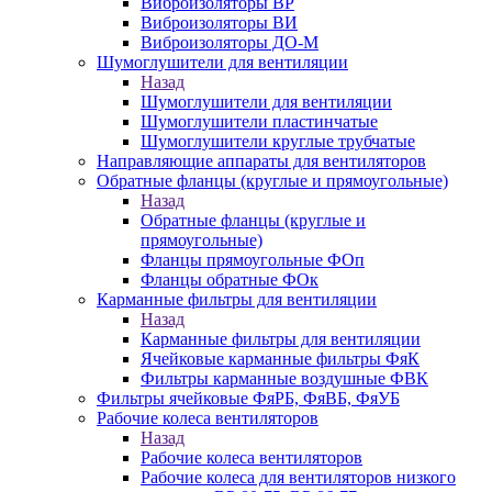
Виброизоляторы ВР
Виброизоляторы ВИ
Виброизоляторы ДО-М
Шумоглушители для вентиляции
Назад
Шумоглушители для вентиляции
Шумоглушители пластинчатые
Шумоглушители круглые трубчатые
Направляющие аппараты для вентиляторов
Обратные фланцы (круглые и прямоугольные)
Назад
Обратные фланцы (круглые и
прямоугольные)
Фланцы прямоугольные ФОп
Фланцы обратные ФОк
Карманные фильтры для вентиляции
Назад
Карманные фильтры для вентиляции
Ячейковые карманные фильтры ФяК
Фильтры карманные воздушные ФВК
Фильтры ячейковые ФяРБ, ФяВБ, ФяУБ
Рабочие колеса вентиляторов
Назад
Рабочие колеса вентиляторов
Рабочие колеса для вентиляторов низкого