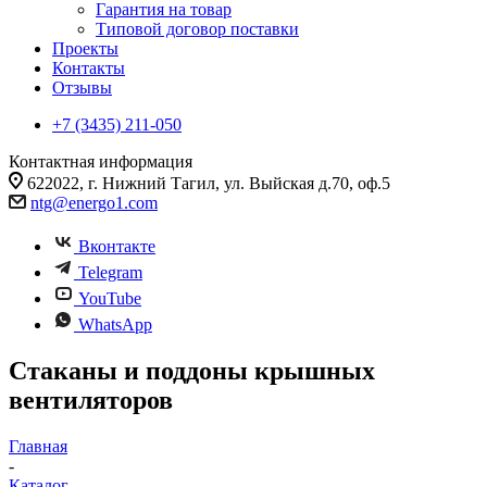
Гарантия на товар
Типовой договор поставки
Проекты
Контакты
Отзывы
+7 (3435) 211-050
Контактная информация
622022, г. Нижний Тагил, ул. Выйская д.70, оф.5
ntg@energo1.com
Вконтакте
Telegram
YouTube
WhatsApp
Стаканы и поддоны крышных
вентиляторов
Главная
-
Каталог