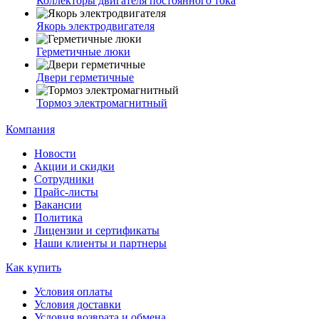
Коллекторы двигателя постоянного тока
Якорь электродвигателя
Герметичные люки
Двери герметичные
Тормоз электромагнитный
Компания
Новости
Акции и скидки
Сотрудники
Прайс-листы
Вакансии
Политика
Лицензии и сертификаты
Наши клиенты и партнеры
Как купить
Условия оплаты
Условия доставки
Условия возврата и обмена