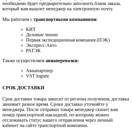
необходимо будет предварительно заполнить бланк заказа,
который вам вышлет менеджер на электронную почту.
Мы работаем с
транспортными компаниями
:
КИТ
Деловые линии
Первая экспедиционная компания (ПЭК)
Экспресс-Авто
РАТЭК
Также осуществляем
авиаперевозки:
Авиапартнер
VST logistic
СРОК ДОСТАВКИ
Срок доставки товара зависит от региона получения, доставка
занимает разное время. Сроки доставки уточняйте у
менеджера. После отправки товара менеджер скинет вам
номер транспортной накладной, по которому можно
отслеживать статус вашего отправления через личный
кабинет на сайте транспортной компании.