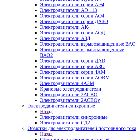
Электродвигатели серии АЭ4
Электродвигатели АЭ-113
Электродвигатели серии АО4
Электродвигатели серии ДАЗО
Электродвигатели АК4
Электродвигатели серии АОД
Электродвигатели АЗД
Электродвигатели взрывозащищенные ВАО
Электродвигатели взрывозащищенные
ВАО2
Электродвигатели серии ДАВ
Электродвигатели серии АЗО
Электродвигатели серии 4АМ
Электродвигатели серии АОВМ
Электродвигатели 4АЗМ
Крановые электродвигатели
Электродвигатели 2АСВО
Электродвигатели 2АСВОу
Электродвигатели синхронные
Назад
Электродвигатели синхронные
Электродвигатели СД2
Обмотки для электродвигателей постоянного тока
Назад
Обмотки для электродвигателей