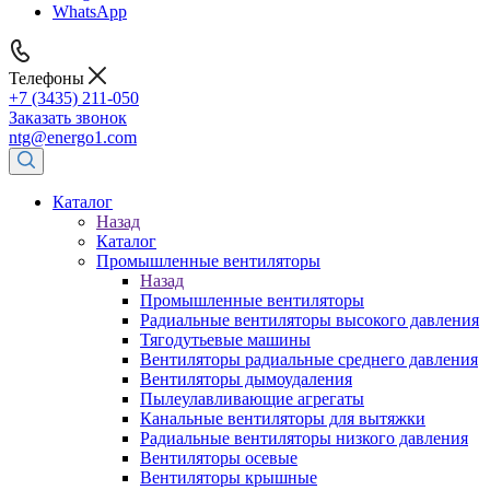
WhatsApp
Телефоны
+7 (3435) 211-050
Заказать звонок
ntg@energo1.com
Каталог
Назад
Каталог
Промышленные вентиляторы
Назад
Промышленные вентиляторы
Радиальные вентиляторы высокого давления
Тягодутьевые машины
Вентиляторы радиальные среднего давления
Вентиляторы дымоудаления
Пылеулавливающие агрегаты
Канальные вентиляторы для вытяжки
Радиальные вентиляторы низкого давления
Вентиляторы осевые
Вентиляторы крышные