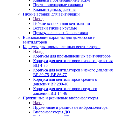
Клапаны противодымные КДМ
Противопожарные клапаны
Клапаны дымоудаления
Гибкие вставки для вентиляции
Назад
Гибкие вставки для вентиляции
Вставки гибкие круглые
Прямоугольная гибкая вставка
Всасывающие карманы для дымососов и
вентиляторов
Корпусы для промышленных вентиляторов
Назад
Корпусы для промышленных вентиляторов
Корпуса для вентиляторов низкого давления
ВЦ 4-75
Корпуса для вентиляторов низкого давления
ВР 80-75, ВР 86-77
Корпуса для вентиляторов среднего
давления ВР 280-46
Корпуса для вентиляторов среднего
давления ВЦ 14-46
Пружинные и резиновые виброизоляторы
Назад
Пружинные и резиновые виброизоляторы
Виброизоляторы ДО