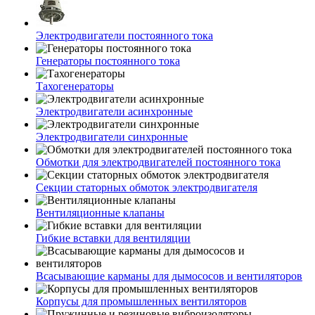
Электродвигатели постоянного тока
Генераторы постоянного тока
Тахогенераторы
Электродвигатели асинхронные
Электродвигатели синхронные
Обмотки для электродвигателей постоянного тока
Секции статорных обмоток электродвигателя
Вентиляционные клапаны
Гибкие вставки для вентиляции
Всасывающие карманы для дымососов и вентиляторов
Корпусы для промышленных вентиляторов