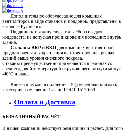
Дополнительное оборудование для крышных
вентиляторов в виде стаканов и поддонов, представлены в
каталоге Русэнерго.
Поддоны к стакану
служат для сбора осадков,
конденсата, не допуская проникновения последних внутрь
здания.
Стаканы ВКР и ВКО
для крышных вентиляторов,
предназначены для крепления вентиляторов на крышах
зданий выше уровня снежного покрова.
Стаканы преимущественно применяются в районах со
среднегодовой температурой окружающего воздуха минус
-40°С и выше.
Климатическое исполнение - У (умеренный климат),
категория размещения 1-ая по ГОСТ 15150-69.
Оплата и Доставка
БЕЗНАЛИЧНЫЙ РАСЧЁТ
В нашей компании действует безналичный расчёт. Для того