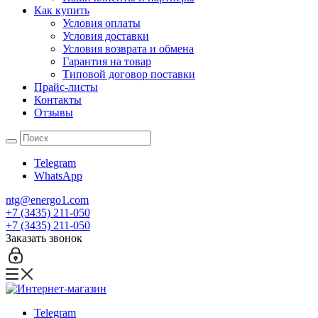
Как купить
Условия оплаты
Условия доставки
Условия возврата и обмена
Гарантия на товар
Типовой договор поставки
Прайс-листы
Контакты
Отзывы
Telegram
WhatsApp
ntg@energo1.com
+7 (3435) 211-050
+7 (3435) 211-050
Заказать звонок
Telegram