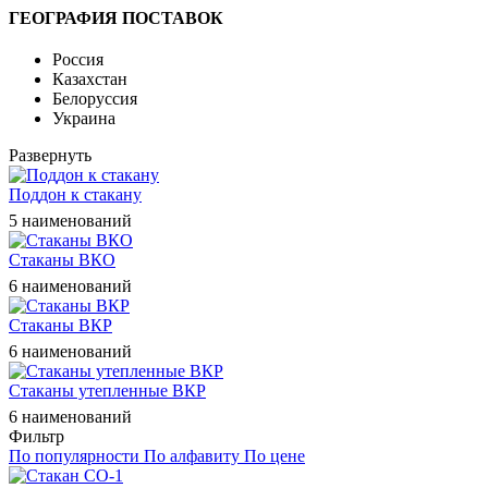
ГЕОГРАФИЯ ПОСТАВОК
Россия
Казахстан
Белоруссия
Украина
Развернуть
Поддон к стакану
5 наименований
Стаканы ВКО
6 наименований
Стаканы ВКР
6 наименований
Стаканы утепленные ВКР
6 наименований
Фильтр
По популярности
По алфавиту
По цене