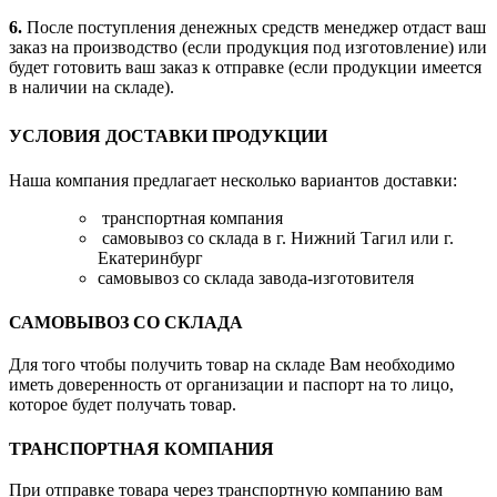
6.
После поступления денежных средств менеджер отдаст ваш
заказ на производство (если продукция под изготовление) или
будет готовить ваш заказ к отправке (если продукции имеется
в наличии на складе).
УСЛОВИЯ ДОСТАВКИ ПРОДУКЦИИ
Наша компания предлагает несколько вариантов доставки:
транспортная компания
самовывоз со склада в г. Нижний Тагил или г.
Екатеринбург
самовывоз со склада завода-изготовителя
САМОВЫВОЗ СО СКЛАДА
Для того чтобы получить товар на складе Вам необходимо
иметь доверенность от организации и паспорт на то лицо,
которое будет получать товар.
ТРАНСПОРТНАЯ КОМПАНИЯ
При отправке товара через транспортную компанию вам