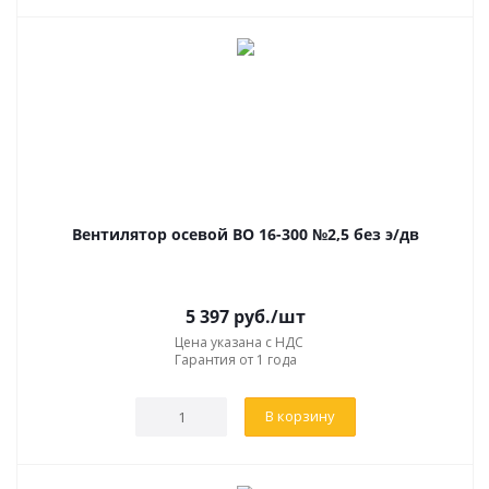
Вентилятор осевой ВО 16-300 №2,5 без э/дв
5 397
руб.
/шт
Цена указана с НДС
Гарантия от 1 года
В корзину