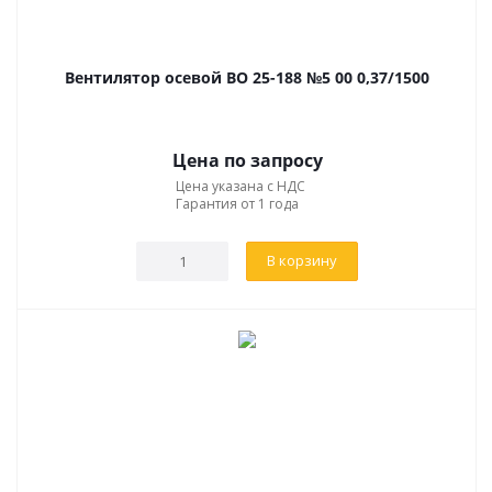
Вентилятор осевой ВО 25-188 №5 00 0,37/1500
Цена по запросу
Цена указана с НДС
Гарантия от 1 года
В корзину