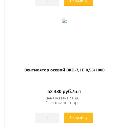
В корзину
Вентилятор осевой ВКО-7,1П 0,55/1000
52 330
руб.
/шт
Цена указана с НДС
Гарантия от 1 года
В корзину