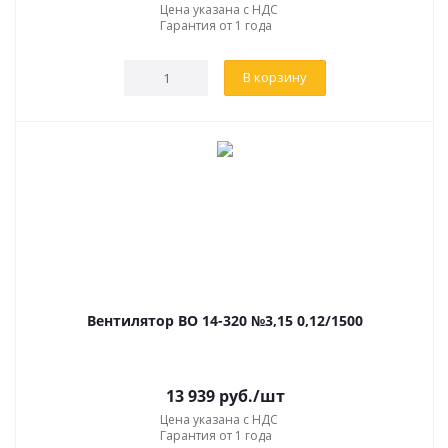
Цена указана с НДС
Гарантия от 1 года
В корзину
Вентилятор ВО 14-320 №3,15 0,12/1500
13 939
руб.
/шт
Цена указана с НДС
Гарантия от 1 года