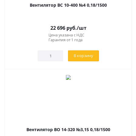
Вентилятор ВС 10-400 №4 0,18/1500
22 696
руб.
/шт
Цена указана с НДС
Гарантия от 1 года
В корзину
Вентилятор ВО 14-320 №3,15 0,18/1500