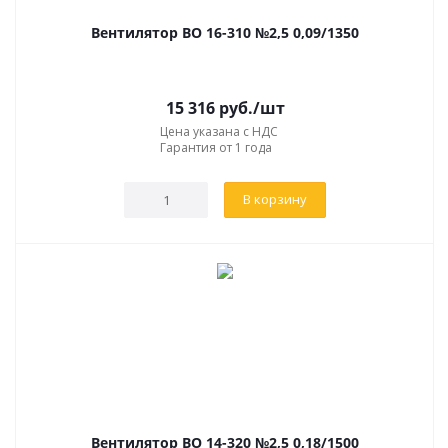
Вентилятор ВО 16-310 №2,5 0,09/1350
15 316
руб.
/шт
Цена указана с НДС
Гарантия от 1 года
В корзину
Вентилятор ВО 14-320 №2,5 0,18/1500