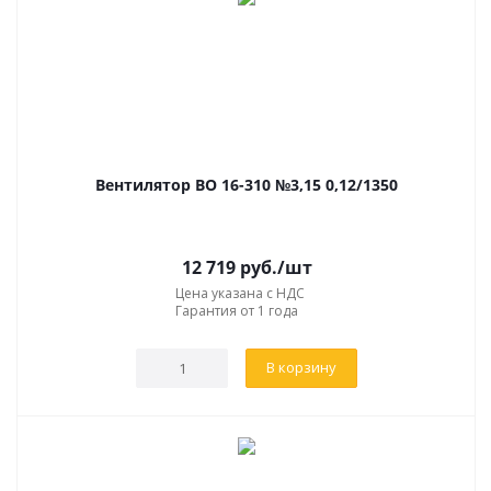
Вентилятор ВО 16-310 №3,15 0,12/1350
12 719
руб.
/шт
Цена указана с НДС
Гарантия от 1 года
В корзину