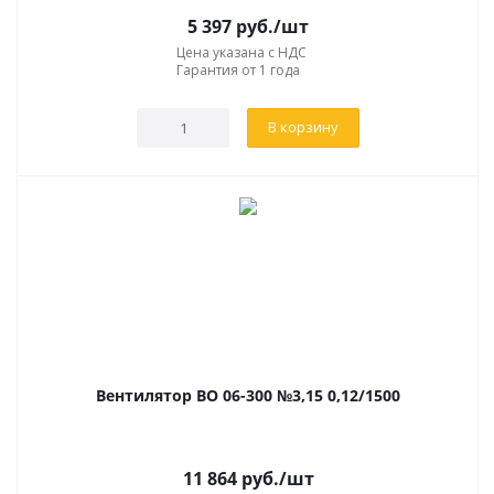
5 397
руб.
/шт
Цена указана с НДС
Гарантия от 1 года
В корзину
Вентилятор ВО 06-300 №3,15 0,12/1500
11 864
руб.
/шт