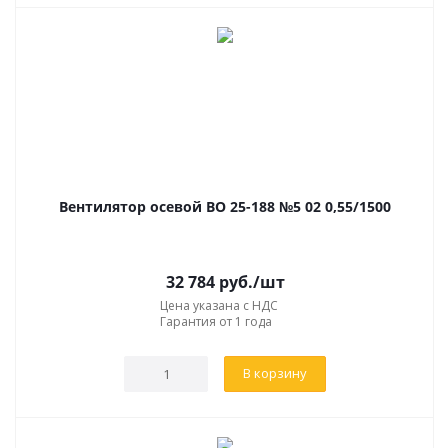
Вентилятор осевой ВО 25-188 №5 02 0,55/1500
32 784
руб.
/шт
Цена указана с НДС
Гарантия от 1 года
В корзину