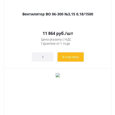
Вентилятор ВО 06-300 №3,15 0,18/1500
11 864
руб.
/шт
Цена указана с НДС
Гарантия от 1 года
В корзину