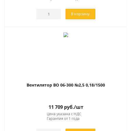
В корзину
Вентилятор ВО 06-300 №2,5 0,18/1500
11 709
руб.
/шт
Цена указана с НДС
Гарантия от 1 года