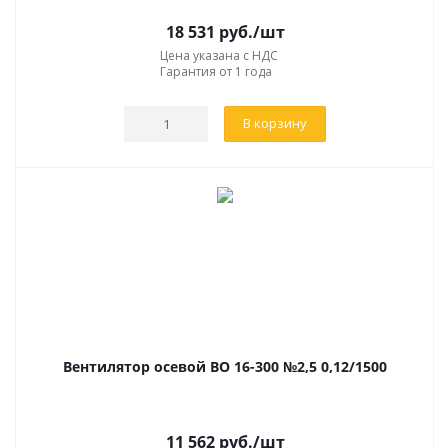
18 531
руб.
/шт
Цена указана с НДС
Гарантия от 1 года
В корзину
Вентилятор осевой ВО 16-300 №2,5 0,12/1500
11 562
руб.
/шт