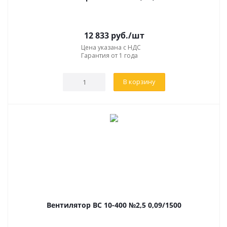
12 833
руб.
/шт
Цена указана с НДС
Гарантия от 1 года
В корзину
Вентилятор ВС 10-400 №2,5 0,09/1500