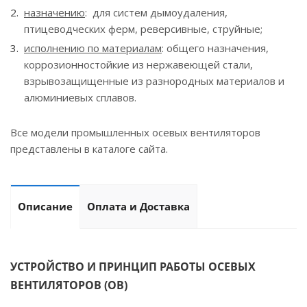
назначению
: для систем дымоудаления,
птицеводческих ферм, реверсивные, струйные;
исполнению по материалам
: общего назначения,
коррозионностойкие из нержавеющей стали,
взрывозащищенные из разнородных материалов и
алюминиевых сплавов.
Все модели промышленных осевых вентиляторов
представлены в каталоге сайта.
Описание
Оплата и Доставка
УСТРОЙСТВО И ПРИНЦИП РАБОТЫ ОСЕВЫХ
ВЕНТИЛЯТОРОВ (ОВ)