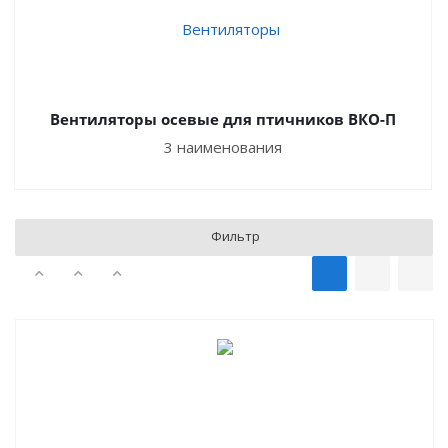
Вентиляторы осевые для птичников ВКО-П
3 наименования
Фильтр