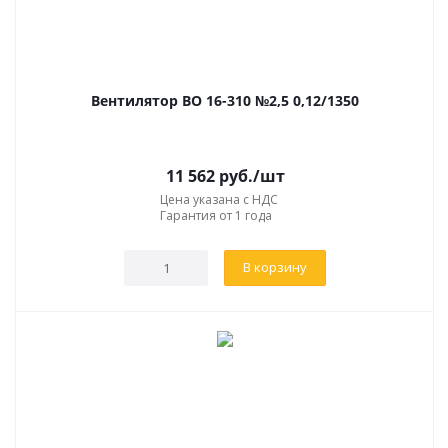
Вентилятор ВО 16-310 №2,5 0,12/1350
11 562
руб.
/шт
Цена указана с НДС
Гарантия от 1 года
В корзину