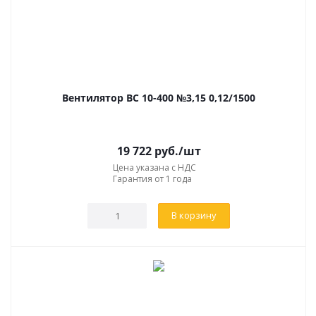
Вентилятор ВС 10-400 №3,15 0,12/1500
19 722
руб.
/шт
Цена указана с НДС
Гарантия от 1 года
В корзину