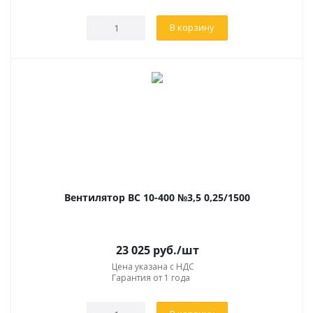
В корзину
Вентилятор ВС 10-400 №3,5 0,25/1500
23 025
руб.
/шт
Цена указана с НДС
Гарантия от 1 года