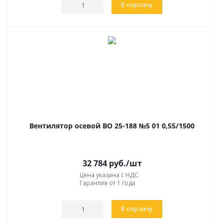
В корзину
Вентилятор осевой ВО 25-188 №5 01 0,55/1500
32 784
руб.
/шт
Цена указана с НДС
Гарантия от 1 года
В корзину