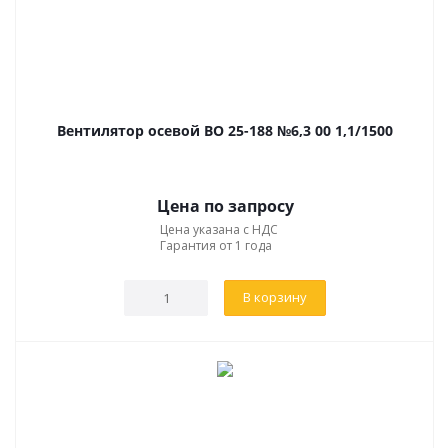
Вентилятор осевой ВО 25-188 №6,3 00 1,1/1500
Цена по запросу
Цена указана с НДС
Гарантия от 1 года
В корзину