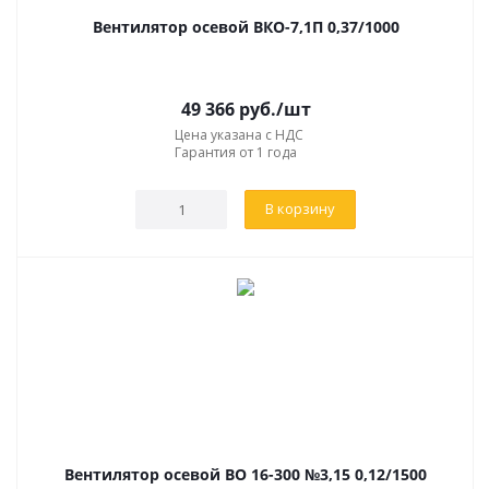
Вентилятор осевой ВКО-7,1П 0,37/1000
49 366
руб.
/шт
Цена указана с НДС
Гарантия от 1 года
В корзину
Вентилятор осевой ВО 16-300 №3,15 0,12/1500