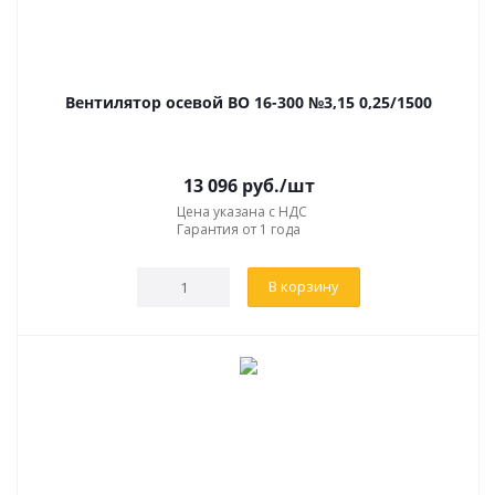
Вентилятор осевой ВО 16-300 №3,15 0,25/1500
13 096
руб.
/шт
Цена указана с НДС
Гарантия от 1 года
В корзину