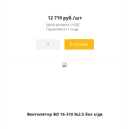
12 719
руб.
/шт
Цена указана с НДС
Гарантия от 1 года
В корзину
Вентилятор ВО 16-310 №2,5 без э/дв