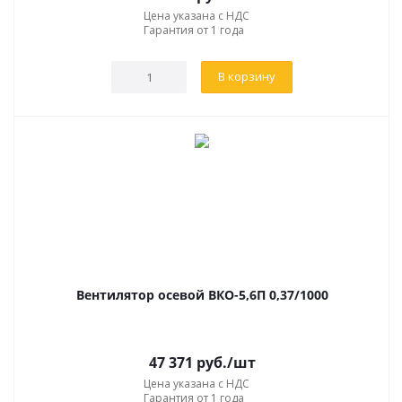
Цена указана с НДС
Гарантия от 1 года
В корзину
Вентилятор осевой ВКО-5,6П 0,37/1000
47 371
руб.
/шт
Цена указана с НДС
Гарантия от 1 года