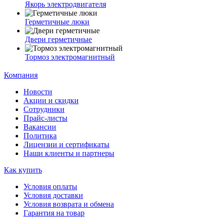
Якорь электродвигателя
Герметичные люки
Двери герметичные
Тормоз электромагнитный
Компания
Новости
Акции и скидки
Сотрудники
Прайс-листы
Вакансии
Политика
Лицензии и сертификаты
Наши клиенты и партнеры
Как купить
Условия оплаты
Условия доставки
Условия возврата и обмена
Гарантия на товар