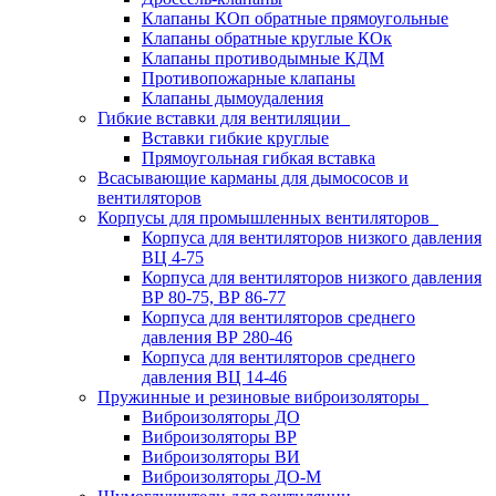
Клапаны КОп обратные прямоугольные
Клапаны обратные круглые КОк
Клапаны противодымные КДМ
Противопожарные клапаны
Клапаны дымоудаления
Гибкие вставки для вентиляции
Вставки гибкие круглые
Прямоугольная гибкая вставка
Всасывающие карманы для дымососов и
вентиляторов
Корпусы для промышленных вентиляторов
Корпуса для вентиляторов низкого давления
ВЦ 4-75
Корпуса для вентиляторов низкого давления
ВР 80-75, ВР 86-77
Корпуса для вентиляторов среднего
давления ВР 280-46
Корпуса для вентиляторов среднего
давления ВЦ 14-46
Пружинные и резиновые виброизоляторы
Виброизоляторы ДО
Виброизоляторы ВР
Виброизоляторы ВИ
Виброизоляторы ДО-М