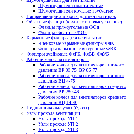
Шумоглушители для вентиляции
Шумоглушители пластинчатые
Шумоглушители круглые трубчатые
Направляющие аппараты для вентиляторов
Обратные фланцы (круглые и прямоугольные)
Фланцы прямоугольные ФОп
Фланцы обратные ФОк
Карманные фильтры для вентиляции
Ячейковые карманные фильтры ФяК
Фильтры карманные воздушные ФВК
Фильтры ячейковые ФяРБ, ФяВБ, ФяУБ
Рабочие колеса вентиляторов
Рабочие колеса для вентиляторов низкого
давления ВР 80-75, ВР 86-77
Рабочие колеса для вентиляторов низкого
давления ВЦ 4-75
Рабочие колеса для вентиляторов среднего
давления ВР 280-46
Рабочие колеса для вентиляторов среднего
давления ВЦ 14-46
Подшипниковые узлы (буксы)
Узлы прохода вентиляции
Узлы прохода УП 1
Узлы прохода УП 2
Узлы прохода УП 3