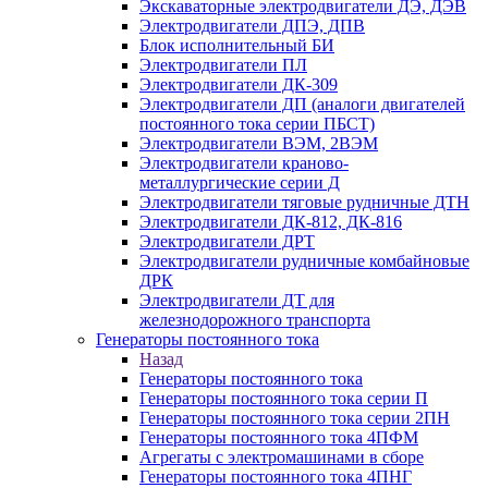
Экскаваторные электродвигатели ДЭ, ДЭВ
Электродвигатели ДПЭ, ДПВ
Блок исполнительный БИ
Электродвигатели ПЛ
Электродвигатели ДК-309
Электродвигатели ДП (аналоги двигателей
постоянного тока серии ПБСТ)
Электродвигатели ВЭМ, 2ВЭМ
Электродвигатели краново-
металлургические серии Д
Электродвигатели тяговые рудничные ДТН
Электродвигатели ДК-812, ДК-816
Электродвигатели ДРТ
Электродвигатели рудничные комбайновые
ДРК
Электродвигатели ДТ для
железнодорожного транспорта
Генераторы постоянного тока
Назад
Генераторы постоянного тока
Генераторы постоянного тока серии П
Генераторы постоянного тока серии 2ПН
Генераторы постоянного тока 4ПФМ
Агрегаты с электромашинами в сборе
Генераторы постоянного тока 4ПНГ