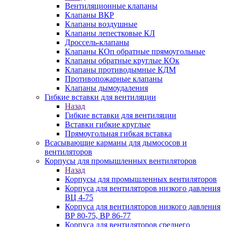
Вентиляционные клапаны
Клапаны ВКР
Клапаны воздушные
Клапаны лепестковые КЛ
Дроссель-клапаны
Клапаны КОп обратные прямоугольные
Клапаны обратные круглые КОк
Клапаны противодымные КДМ
Противопожарные клапаны
Клапаны дымоудаления
Гибкие вставки для вентиляции
Назад
Гибкие вставки для вентиляции
Вставки гибкие круглые
Прямоугольная гибкая вставка
Всасывающие карманы для дымососов и
вентиляторов
Корпусы для промышленных вентиляторов
Назад
Корпусы для промышленных вентиляторов
Корпуса для вентиляторов низкого давления
ВЦ 4-75
Корпуса для вентиляторов низкого давления
ВР 80-75, ВР 86-77
Корпуса для вентиляторов среднего