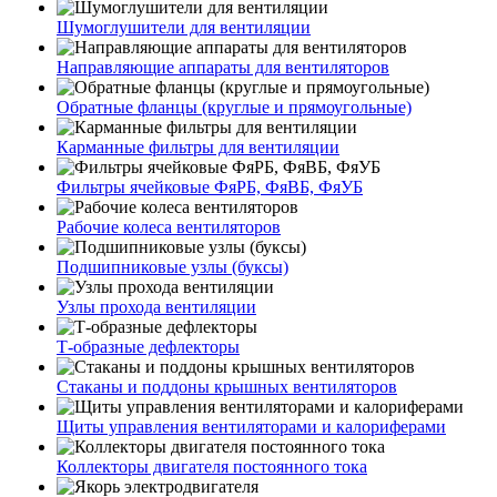
Шумоглушители для вентиляции
Направляющие аппараты для вентиляторов
Обратные фланцы (круглые и прямоугольные)
Карманные фильтры для вентиляции
Фильтры ячейковые ФяРБ, ФяВБ, ФяУБ
Рабочие колеса вентиляторов
Подшипниковые узлы (буксы)
Узлы прохода вентиляции
Т-образные дефлекторы
Стаканы и поддоны крышных вентиляторов
Щиты управления вентиляторами и калориферами
Коллекторы двигателя постоянного тока