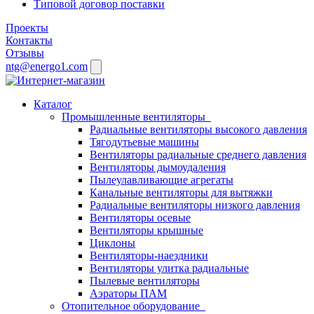
Типовой договор поставки
Проекты
Контакты
Отзывы
ntg@energo1.com
Каталог
Промышленные вентиляторы
Радиальные вентиляторы высокого давления
Тягодутьевые машины
Вентиляторы радиальные среднего давления
Вентиляторы дымоудаления
Пылеулавливающие агрегаты
Канальные вентиляторы для вытяжки
Радиальные вентиляторы низкого давления
Вентиляторы осевые
Вентиляторы крышные
Циклоны
Вентиляторы-наездники
Вентиляторы улитка радиальные
Пылевые вентиляторы
Аэраторы ПАМ
Отопительное оборудование