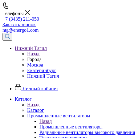
Телефоны
+7 (3435) 211-050
Заказать звонок
ntg@energo1.com
Нижний Тагил
Назад
Города
Москва
Екатеринбург
Нижний Тагил
Личный кабинет
Каталог
Назад
Каталог
Промышленные вентиляторы
Назад
Промышленные вентиляторы
Радиальные вентиляторы высокого давления
Тягодутьевые машины