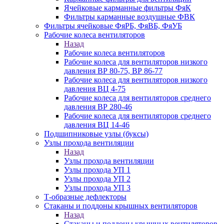
Ячейковые карманные фильтры ФяК
Фильтры карманные воздушные ФВК
Фильтры ячейковые ФяРБ, ФяВБ, ФяУБ
Рабочие колеса вентиляторов
Назад
Рабочие колеса вентиляторов
Рабочие колеса для вентиляторов низкого
давления ВР 80-75, ВР 86-77
Рабочие колеса для вентиляторов низкого
давления ВЦ 4-75
Рабочие колеса для вентиляторов среднего
давления ВР 280-46
Рабочие колеса для вентиляторов среднего
давления ВЦ 14-46
Подшипниковые узлы (буксы)
Узлы прохода вентиляции
Назад
Узлы прохода вентиляции
Узлы прохода УП 1
Узлы прохода УП 2
Узлы прохода УП 3
Т-образные дефлекторы
Стаканы и поддоны крышных вентиляторов
Назад
Стаканы и поддоны крышных вентиляторов