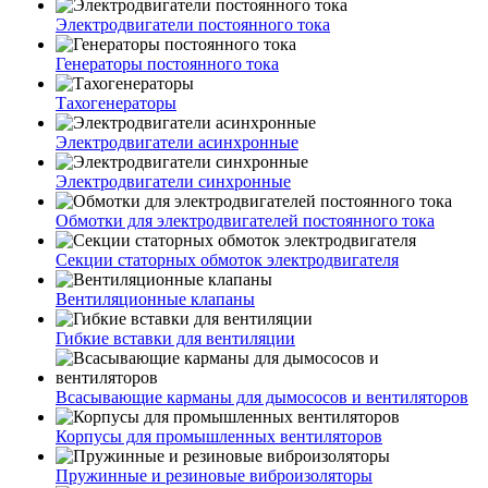
Электродвигатели постоянного тока
Генераторы постоянного тока
Тахогенераторы
Электродвигатели асинхронные
Электродвигатели синхронные
Обмотки для электродвигателей постоянного тока
Секции статорных обмоток электродвигателя
Вентиляционные клапаны
Гибкие вставки для вентиляции
Всасывающие карманы для дымососов и вентиляторов
Корпусы для промышленных вентиляторов
Пружинные и резиновые виброизоляторы