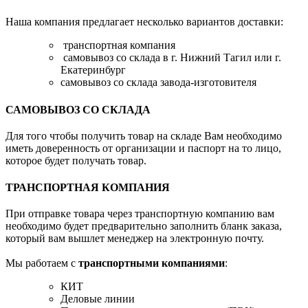
Наша компания предлагает несколько вариантов доставки:
транспортная компания
самовывоз со склада в г. Нижний Тагил или г.
Екатеринбург
самовывоз со склада завода-изготовителя
САМОВЫВОЗ СО СКЛАДА
Для того чтобы получить товар на складе Вам необходимо
иметь доверенность от организации и паспорт на то лицо,
которое будет получать товар.
ТРАНСПОРТНАЯ КОМПАНИЯ
При отправке товара через транспортную компанию вам
необходимо будет предварительно заполнить бланк заказа,
который вам вышлет менеджер на электронную почту.
Мы работаем с
транспортными компаниями
:
КИТ
Деловые линии