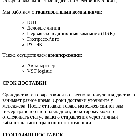
который вам вышлет менеджер на электронную почту.
Мы работаем с
транспортными компаниями
:
КИТ
Деловые линии
Первая экспедиционная компания (ПЭК)
Экспресс-Авто
РАТЭК
Также осуществляем
авиаперевозки:
Авиапартнер
VST logistic
СРОК ДОСТАВКИ
Срок доставки товара зависит от региона получения, доставка
занимает разное время. Сроки доставки уточняйте у
менеджера. После отправки товара менеджер скинет вам
номер транспортной накладной, по которому можно
отслеживать статус вашего отправления через личный
кабинет на сайте транспортной компании.
ГЕОГРАФИЯ ПОСТАВОК