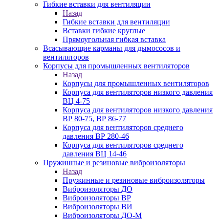
Гибкие вставки для вентиляции
Назад
Гибкие вставки для вентиляции
Вставки гибкие круглые
Прямоугольная гибкая вставка
Всасывающие карманы для дымососов и
вентиляторов
Корпусы для промышленных вентиляторов
Назад
Корпусы для промышленных вентиляторов
Корпуса для вентиляторов низкого давления
ВЦ 4-75
Корпуса для вентиляторов низкого давления
ВР 80-75, ВР 86-77
Корпуса для вентиляторов среднего
давления ВР 280-46
Корпуса для вентиляторов среднего
давления ВЦ 14-46
Пружинные и резиновые виброизоляторы
Назад
Пружинные и резиновые виброизоляторы
Виброизоляторы ДО
Виброизоляторы ВР
Виброизоляторы ВИ
Виброизоляторы ДО-М