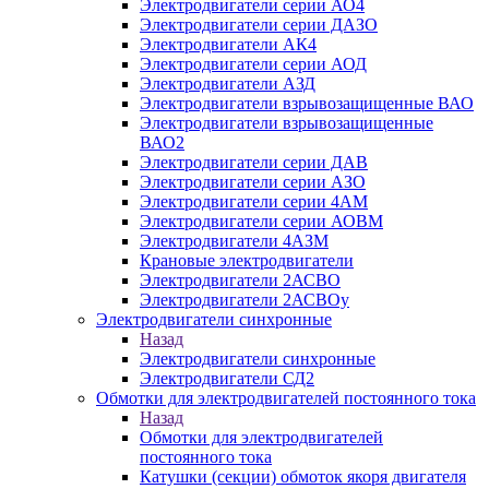
Электродвигатели серии АО4
Электродвигатели серии ДАЗО
Электродвигатели АК4
Электродвигатели серии АОД
Электродвигатели АЗД
Электродвигатели взрывозащищенные ВАО
Электродвигатели взрывозащищенные
ВАО2
Электродвигатели серии ДАВ
Электродвигатели серии АЗО
Электродвигатели серии 4АМ
Электродвигатели серии АОВМ
Электродвигатели 4АЗМ
Крановые электродвигатели
Электродвигатели 2АСВО
Электродвигатели 2АСВОу
Электродвигатели синхронные
Назад
Электродвигатели синхронные
Электродвигатели СД2
Обмотки для электродвигателей постоянного тока
Назад
Обмотки для электродвигателей
постоянного тока
Катушки (секции) обмоток якоря двигателя