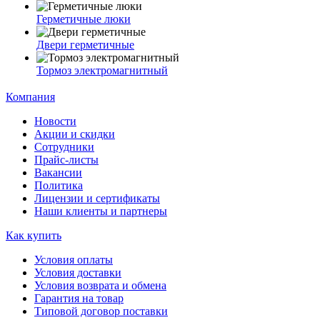
Герметичные люки
Двери герметичные
Тормоз электромагнитный
Компания
Новости
Акции и скидки
Сотрудники
Прайс-листы
Вакансии
Политика
Лицензии и сертификаты
Наши клиенты и партнеры
Как купить
Условия оплаты
Условия доставки
Условия возврата и обмена
Гарантия на товар
Типовой договор поставки