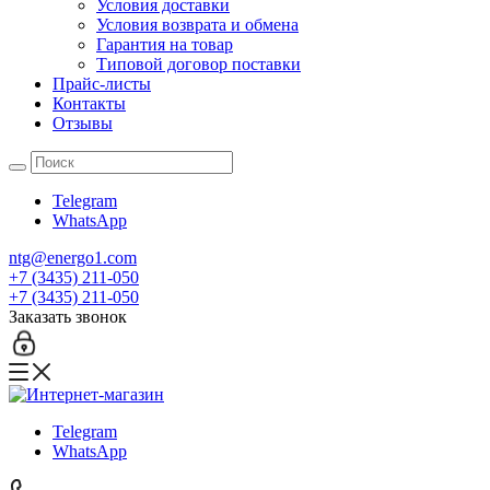
Условия доставки
Условия возврата и обмена
Гарантия на товар
Типовой договор поставки
Прайс-листы
Контакты
Отзывы
Telegram
WhatsApp
ntg@energo1.com
+7 (3435) 211-050
+7 (3435) 211-050
Заказать звонок
Telegram
WhatsApp