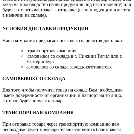
заказ на производство (если продукция под изготовление) или
будет готовить ваш заказ к отправке (если продукции имеется
в наличии на складе).
УСЛОВИЯ ДОСТАВКИ ПРОДУКЦИИ
Наша компания предлагает несколько вариантов доставки:
транспортная компания
самовывоз со склада в г. Нижний Тагил или г.
Екатеринбург
самовывоз со склада завода-изготовителя
САМОВЫВОЗ СО СКЛАДА
Для того чтобы получить товар на складе Вам необходимо
иметь доверенность от организации и паспорт на то лицо,
которое будет получать товар.
ТРАНСПОРТНАЯ КОМПАНИЯ
При отправке товара через транспортную компанию вам
необходимо будет предварительно заполнить бланк заказа,