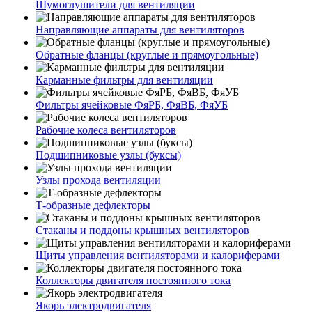
Шумоглушители для вентиляции
Направляющие аппараты для вентиляторов
Обратные фланцы (круглые и прямоугольные)
Карманные фильтры для вентиляции
Фильтры ячейковые ФяРБ, ФяВБ, ФяУБ
Рабочие колеса вентиляторов
Подшипниковые узлы (буксы)
Узлы прохода вентиляции
Т-образные дефлекторы
Стаканы и поддоны крышных вентиляторов
Щиты управления вентиляторами и калориферами
Коллекторы двигателя постоянного тока
Якорь электродвигателя