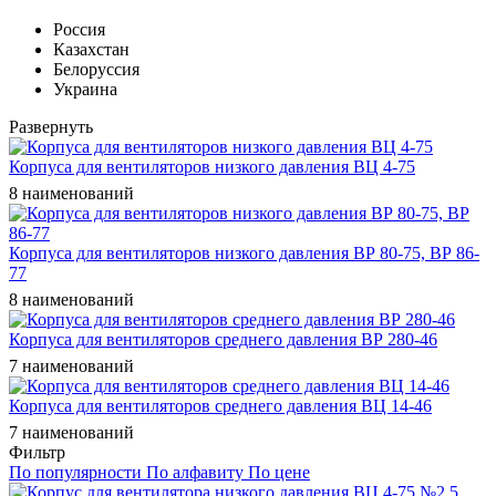
Россия
Казахстан
Белоруссия
Украина
Развернуть
Корпуса для вентиляторов низкого давления ВЦ 4-75
8 наименований
Корпуса для вентиляторов низкого давления ВР 80-75, ВР 86-
77
8 наименований
Корпуса для вентиляторов среднего давления ВР 280-46
7 наименований
Корпуса для вентиляторов среднего давления ВЦ 14-46
7 наименований
Фильтр
По популярности
По алфавиту
По цене