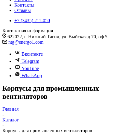
Контакты
Отзывы
+7 (3435) 211-050
Контактная информация
622022, г. Нижний Тагил, ул. Выйская д.70, оф.5
ntg@energo1.com
Вконтакте
Telegram
YouTube
WhatsApp
Корпусы для промышленных
вентиляторов
Главная
-
Каталог
-
Корпусы для промышленных вентиляторов