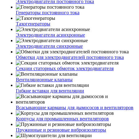
Электродвигатели постоянного тока
Генераторы постоянного тока
Тахогенераторы
Электродвигатели асинхронные
Электродвигатели синхронные
Обмотки для электродвигателей постоянного тока
Секции статорных обмоток электродвигателя
Вентиляционные клапаны
Гибкие вставки для вентиляции
Всасывающие карманы для дымососов и вентиляторов
Корпусы для промышленных вентиляторов
Пружинные и резиновые виброизоляторы