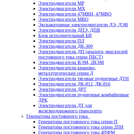
Электродвигатели МР
Электродвигатели MX
Электродвигатели 47MBH, 47МВО
Электродвигатели MBO
Экскаваторные электродвигатели ДЭ, ДЭВ
Электродвигатели ДПЭ, ДПВ
Блок исполнительный БИ
Электродвигатели ПЛ
Электродвигатели ДК-309
Электродвигатели ДП (аналоги двигателей
постоянного тока серии ПБСТ)
Электродвигатели ВЭМ, 2ВЭМ
Электродвигатели краново-
металлургические серии Д
Электродвигатели тяговые рудничные ДТН
Электродвигатели ДК-812, ДК-816
Электродвигатели ДРТ
Электродвигатели рудничные комбайновые
ДРК
Электродвигатели ДТ для
железнодорожного транспорта
Генераторы постоянного тока
Генераторы постоянного тока серии П
Генераторы постоянного тока серии 2ПН
Генераторы постоянного тока 4ПФМ