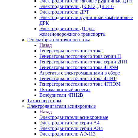
Электродвигатели тяговые рудничные ДТН
Электродвигатели ДК-812, ДК-816
Электродвигатели ДРТ
Электродвигатели рудничные комбайновые
ДРК
Электродвигатели ДТ для
железнодорожного транспорта
Генераторы постоянного тока
Назад
Генераторы постоянного тока
Генераторы постоянного тока серии П
Генераторы постоянного тока серии 2ПН
Генераторы постоянного тока 4ПФМ
Агрегаты с электромашинами в сборе
Генераторы постоянного тока 4ПНГ
Генераторы постоянного тока 4ГПЭМ
Пятимашинный агрегат
Возбудители 4ПН2В
Тахогенераторы
Электродвигатели асинхронные
Назад
Электродвигатели асинхронные
Электродвигатели серии А4
Электродвигатели серии АЭ4
Электродвигатели АЭ-113