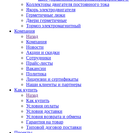
Коллекторы двигателя постоянного тока
Якорь электродвигателя
Герметичные люки
Двери герметичные
Тормоз электромагнитный
Компания
Назад
Компания
Новости
Акции и скидки
Сотрудники
Прайс-листы
Вакансии
Политика
Лицензии и сертификаты
Наши клиенты и партнеры
Как купить
Назад
Как купить
Условия оплаты
Условия доставки
Условия возврата и обмена
Гарантия на товар
Типовой договор поставки
Проекты