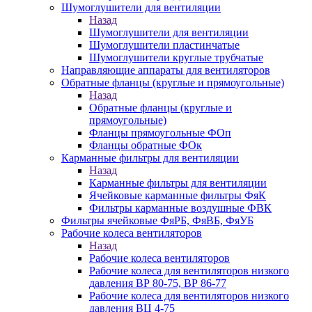
Шумоглушители для вентиляции
Назад
Шумоглушители для вентиляции
Шумоглушители пластинчатые
Шумоглушители круглые трубчатые
Направляющие аппараты для вентиляторов
Обратные фланцы (круглые и прямоугольные)
Назад
Обратные фланцы (круглые и
прямоугольные)
Фланцы прямоугольные ФОп
Фланцы обратные ФОк
Карманные фильтры для вентиляции
Назад
Карманные фильтры для вентиляции
Ячейковые карманные фильтры ФяК
Фильтры карманные воздушные ФВК
Фильтры ячейковые ФяРБ, ФяВБ, ФяУБ
Рабочие колеса вентиляторов
Назад
Рабочие колеса вентиляторов
Рабочие колеса для вентиляторов низкого
давления ВР 80-75, ВР 86-77
Рабочие колеса для вентиляторов низкого
давления ВЦ 4-75