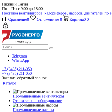
Нижний Тагил
Пн – Пт: с 9:00 до 18:00
Поставка вентиляторов, калориферов, насосов, двигателей по 
Сравнение
0
Отложенные
0
Корзина
0
0
Telegram
WhatsApp
+7 (3435) 211-050
+7 (3435) 211-050
Заказать обратный звонок
Каталог
Промышленные вентиляторы
Отопительное оборудование
Промышленные насосы