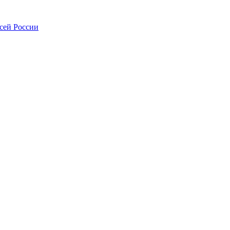
всей России