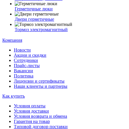
Герметичные люки
Двери герметичные
Тормоз электромагнитный
Компания
Новости
Акции и скидки
Сотрудники
Прайс-листы
Вакансии
Политика
Лицензии и сертификаты
Наши клиенты и партнеры
Как купить
Условия оплаты
Условия доставки
Условия возврата и обмена
Гарантия на товар
Типовой договор поставки