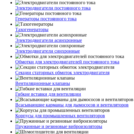
Электродвигатели постоянного тока
Генераторы постоянного тока
Тахогенераторы
Электродвигатели асинхронные
Электродвигатели синхронные
Обмотки для электродвигателей постоянного тока
Секции статорных обмоток электродвигателя
Вентиляционные клапаны
Гибкие вставки для вентиляции
Всасывающие карманы для дымососов и вентиляторов
Корпусы для промышленных вентиляторов
Пружинные и резиновые виброизоляторы