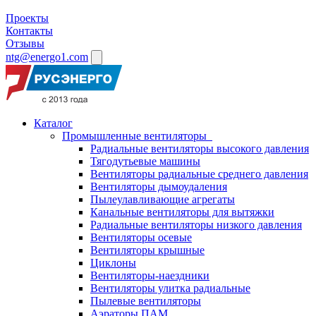
Проекты
Контакты
Отзывы
ntg@energo1.com
Каталог
Промышленные вентиляторы
Радиальные вентиляторы высокого давления
Тягодутьевые машины
Вентиляторы радиальные среднего давления
Вентиляторы дымоудаления
Пылеулавливающие агрегаты
Канальные вентиляторы для вытяжки
Радиальные вентиляторы низкого давления
Вентиляторы осевые
Вентиляторы крышные
Циклоны
Вентиляторы-наездники
Вентиляторы улитка радиальные
Пылевые вентиляторы
Аэраторы ПАМ