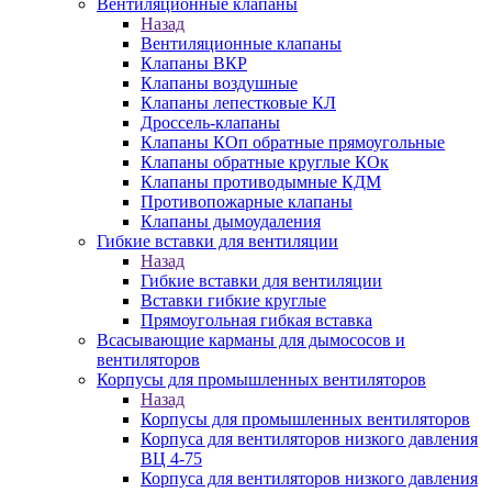
Вентиляционные клапаны
Назад
Вентиляционные клапаны
Клапаны ВКР
Клапаны воздушные
Клапаны лепестковые КЛ
Дроссель-клапаны
Клапаны КОп обратные прямоугольные
Клапаны обратные круглые КОк
Клапаны противодымные КДМ
Противопожарные клапаны
Клапаны дымоудаления
Гибкие вставки для вентиляции
Назад
Гибкие вставки для вентиляции
Вставки гибкие круглые
Прямоугольная гибкая вставка
Всасывающие карманы для дымососов и
вентиляторов
Корпусы для промышленных вентиляторов
Назад
Корпусы для промышленных вентиляторов
Корпуса для вентиляторов низкого давления
ВЦ 4-75
Корпуса для вентиляторов низкого давления