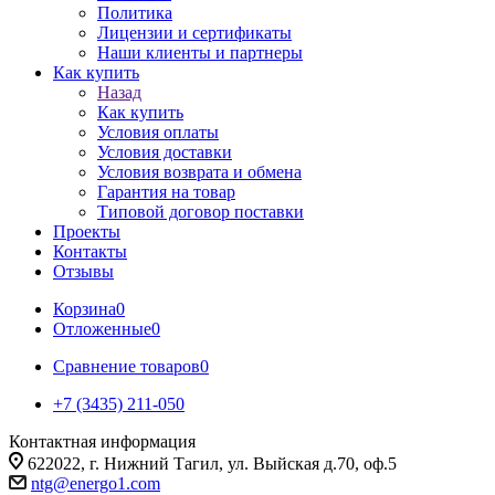
Политика
Лицензии и сертификаты
Наши клиенты и партнеры
Как купить
Назад
Как купить
Условия оплаты
Условия доставки
Условия возврата и обмена
Гарантия на товар
Типовой договор поставки
Проекты
Контакты
Отзывы
Корзина
0
Отложенные
0
Сравнение товаров
0
+7 (3435) 211-050
Контактная информация
622022, г. Нижний Тагил, ул. Выйская д.70, оф.5
ntg@energo1.com