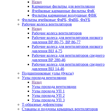
Назад
Карманные фильтры для вентиляции
Ячейковые карманные фильтры ФяК
Фильтры карманные воздушные ФВК
Фильтры ячейковые ФяРБ, ФяВБ, ФяУБ
Рабочие колеса вентиляторов
Назад
Рабочие колеса вентиляторов
Рабочие колеса для вентиляторов низкого
давления ВР 80-75, ВР 86-77
Рабочие колеса для вентиляторов низкого
давления ВЦ 4-75
Рабочие колеса для вентиляторов среднего
давления ВР 280-46
Рабочие колеса для вентиляторов среднего
давления ВЦ 14-46
Подшипниковые узлы (буксы)
Узлы прохода вентиляции
Назад
Узлы прохода вентиляции
Узлы прохода УП 1
Узлы прохода УП 2
Узлы прохода УП 3
Т-образные дефлекторы
Стаканы и поддоны крышных вентиляторов