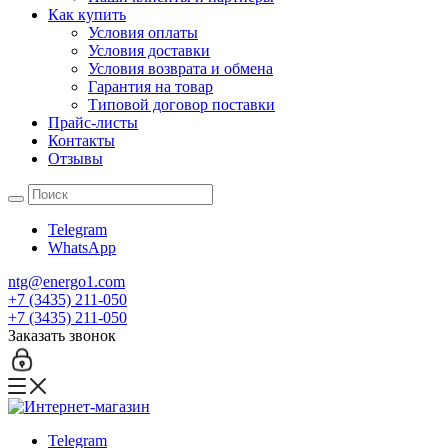
Как купить
Условия оплаты
Условия доставки
Условия возврата и обмена
Гарантия на товар
Типовой договор поставки
Прайс-листы
Контакты
Отзывы
Telegram
WhatsApp
ntg@energo1.com
+7 (3435) 211-050
+7 (3435) 211-050
Заказать звонок
Telegram