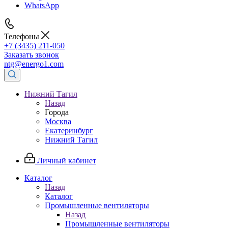
WhatsApp
Телефоны
+7 (3435) 211-050
Заказать звонок
ntg@energo1.com
Нижний Тагил
Назад
Города
Москва
Екатеринбург
Нижний Тагил
Личный кабинет
Каталог
Назад
Каталог
Промышленные вентиляторы
Назад
Промышленные вентиляторы