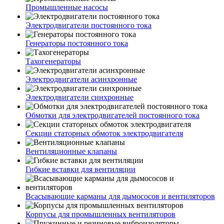
Промышленные насосы
Электродвигатели постоянного тока
Генераторы постоянного тока
Тахогенераторы
Электродвигатели асинхронные
Электродвигатели синхронные
Обмотки для электродвигателей постоянного тока
Секции статорных обмоток электродвигателя
Вентиляционные клапаны
Гибкие вставки для вентиляции
Всасывающие карманы для дымососов и вентиляторов
Корпусы для промышленных вентиляторов