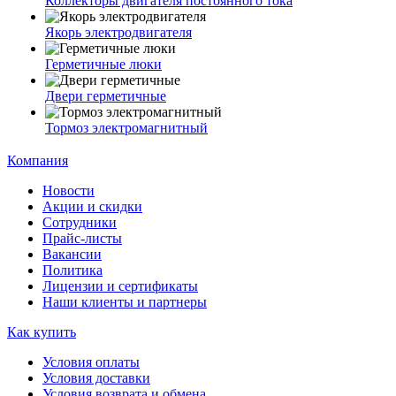
Коллекторы двигателя постоянного тока
Якорь электродвигателя
Герметичные люки
Двери герметичные
Тормоз электромагнитный
Компания
Новости
Акции и скидки
Сотрудники
Прайс-листы
Вакансии
Политика
Лицензии и сертификаты
Наши клиенты и партнеры
Как купить
Условия оплаты
Условия доставки
Условия возврата и обмена