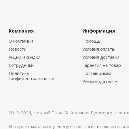
Компания
Информация
О компании
Помощь
Новости
Условия оплаты
Акции и скидки
Условия доставки
Сотрудники
Гарантия на товар
Политика
Поставщикам
конфиденциальности
Рекламодателям
2013-2026, Нижний Тагил
© Компания Русэнерго - поста
Интернет-магазин ntg.energo1.com носит исключительн