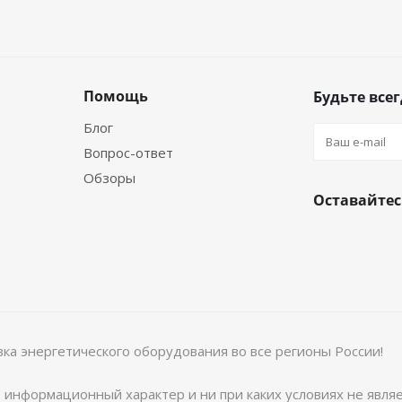
Помощь
Будьте всег
Блог
Вопрос-ответ
Обзоры
Оставайтес
вка энергетического оборудования во все регионы России!
о информационный характер и ни при каких условиях не явл